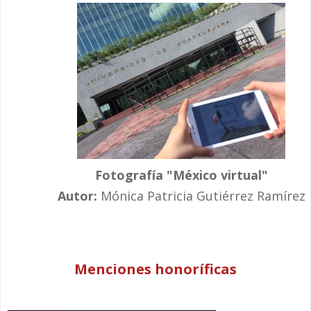
Fotografía "México virtual"
Autor:
Mónica Patricia Gutiérrez Ramírez
Menciones honoríficas