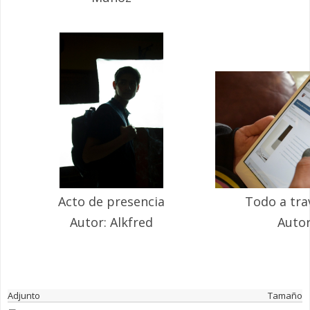
Acto de presencia
Todo a tra
Autor: Alkfred
Autor
Adjunto
Tamaño